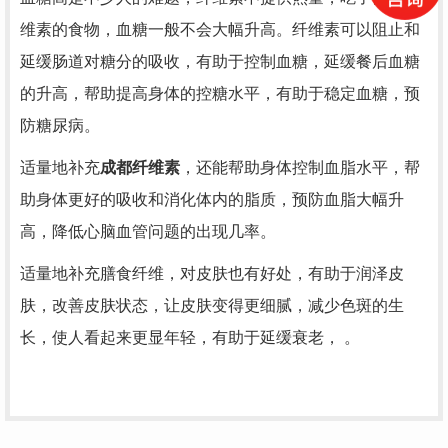
维素的食物，血糖一般不会大幅升高。纤维素可以阻止和
延缓肠道对糖分的吸收，有助于控制血糖，延缓餐后血糖
的升高，帮助提高身体的控糖水平，有助于稳定血糖，预
防糖尿病。
适量地补充
成都纤维素
，还能帮助身体控制血脂水平，帮
助身体更好的吸收和消化体内的脂质，预防血脂大幅升
高，降低心脑血管问题的出现几率。
适量地补充膳食纤维，对皮肤也有好处，有助于润泽皮
肤，改善皮肤状态，让皮肤变得更细腻，减少色斑的生
长，使人看起来更显年轻，有助于延缓衰老， 。