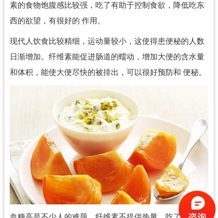
素的食物饱腹感比较强，吃了有助于控制食欲，降低吃东
西的欲望，有很好的 作用。
现代人饮食比较精细，运动量较小，这使得患便秘的人数
日渐增加。纤维素能促进肠道的蠕动，增加大便的含水量
和体积，能使大便尽快的被排出，可以很好预防和 便秘。
血糖高是不少人的难题，纤维素不提供热量，吃了富含纤