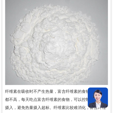
纤维素在吸收时不产生热量，富含纤维素的食物热量一般
都不高，每天吃点富含纤维素的食物，可以控制总热量的
摄入，避免热量摄入超标。纤维素比较难消化，富含纤维