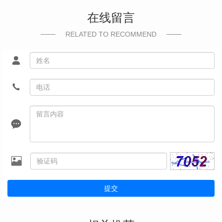
在线留言
RELATED TO RECOMMEND
提交