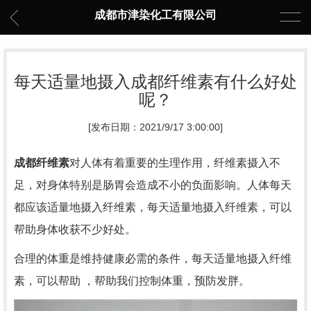
成都市津染化工有限公司
每天适量地摄入成都纤维素有什么好处
呢？
[发布日期：2021/9/17 3:00:00]
成都纤维素
对人体有着重要的生理作用，纤维素摄入不
足，对身体特别是肠胃会造成不小的负面影响。人体每天
都应该适量地摄入纤维素，每天适量地摄入纤维素，可以
帮助身体收获不少好处。
合理的体重是维持健康必需的条件，每天适量地摄入纤维
素，可以帮助 ，帮助我们控制体重，预防发胖。