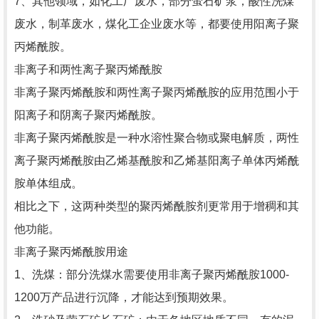
7、其他领域，如化工厂废水，部分萤石矿浆，酸性洗煤
废水，制革废水，煤化工企业废水等，都要使用阳离子聚
丙烯酰胺。
非离子和两性离子聚丙烯酰胺
非离子聚丙烯酰胺和两性离子聚丙烯酰胺的应用范围小于
阳离子和阴离子聚丙烯酰胺。
非离子聚丙烯酰胺是一种水溶性聚合物或聚电解质，两性
离子聚丙烯酰胺由乙烯基酰胺和乙烯基阳离子单体丙烯酰
胺单体组成。
相比之下，这两种类型的聚丙烯酰胺剂更常用于增稠和其
他功能。
非离子聚丙烯酰胺用途
1、洗煤：部分洗煤水需要使用非离子聚丙烯酰胺1000-
1200万产品进行沉降，才能达到预期效果。