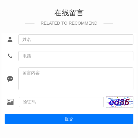
在线留言
RELATED TO RECOMMEND
提交