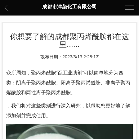
成都市津染化工有限公司
你想要了解的成都聚丙烯酰胺都在这
里......
[发布日期：2023/3/13 2:28:13]
众所周知，聚丙烯酰胺“百工业助剂”可以简单地分为四
类：阴离子聚丙烯酰胺、阳离子聚丙烯酰胺、非离子聚丙
烯酰胺和两性离子聚丙烯酰胺。
，我们将对这些类别进行深入研究，以帮助您更好地了解
添加剂并完成使用。