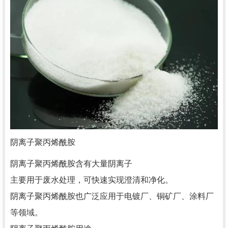
阴离子聚丙烯酰胺
阴离子聚丙烯酰胺含有大量阴离子
主要用于废水处理，可快速实现澄清和净化。
阴离子聚丙烯酰胺也广泛应用于电镀厂、铜矿厂、涂料厂
等领域。