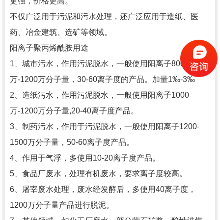
更强，价格更高。
不仅广泛用于污泥和污水处理，还广泛应用于造纸、医
药、冶金建筑、选矿等领域。
阳离子聚丙烯酰胺用途
1、城市污水，作用污泥脱水，一般使用阳离子800
万-1200万分子量，30-60离子度的产品。加量1‰-3‰
2、造纸污水，作用污泥脱水，一般使用阳离子1000
万-1200万分子量,20-40离子度产品。
3、制药污水，作用于污泥脱水，一般使用阳离子1200-
1500万分子量，50-60离子度产品。
4、作用于气浮，多使用10-20离子度产品。
5、食品厂废水，处理有机废水，要求离子度较高。
6、屠宰废水处理，废水经发酵后，多使用40离子度，
1200万分子量产品进行脱泥。