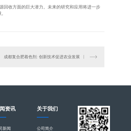
资源回收方面的巨大潜力。未来的研究和应用将进一步
献。
成都纤维素生产
成都复合肥着色剂: 创新技术促进农业发展
闻资讯
关于我们
司新闻
公司简介