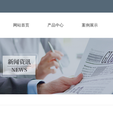
网站首页
产品中心
案例展示