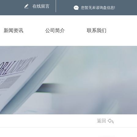
在线留言
您暂无未读询盘信息!
新闻资讯
公司简介
联系我们
返回