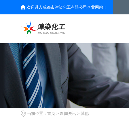
欢迎进入成都市津染化工有限公司企业网站！
当前位置：
首页
>
新闻资讯
>
其他