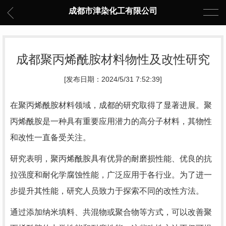
成都市津染化工有限公司
成都聚丙烯酰胺材料物性及改性研究
[发布日期：2024/5/31 7:52:39]
在聚丙烯酰胺材料领域，成都的研究取得了显著进展。聚
丙烯酰胺是一种具有重要应用潜力的高分子材料，其物性
和改性一直备受关注。
研究表明，聚丙烯酰胺具有优异的耐磨损性能、优良的抗
拉强度和耐化学腐蚀性能，广泛应用于各行业。为了进一
步提升其性能，研究人员致力于探索不同的改性方法。
通过添加纳米填料、共混物或聚合物等方式，可以改善聚