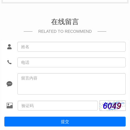
在线留言
RELATED TO RECOMMEND
提交