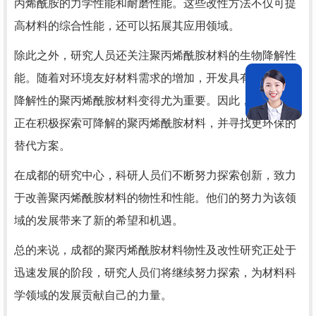
丙烯酰胺的力学性能和耐磨性能。这些改性方法不仅可提
高材料的综合性能，还可以拓展其应用领域。
除此之外，研究人员还关注聚丙烯酰胺材料的生物降解性
能。随着对环境友好材料需求的增加，开发具有良好生物
降解性的聚丙烯酰胺材料变得尤为重要。因此，研究人员
正在积极探索可降解的聚丙烯酰胺材料，并寻找更环保的
替代方案。
在成都的研究中心，科研人员们不断努力探索创新，致力
于改善聚丙烯酰胺材料的物性和性能。他们的努力为该领
域的发展带来了新的希望和机遇。
总的来说，成都的聚丙烯酰胺材料物性及改性研究正处于
迅速发展的阶段，研究人员们将继续努力探索，为材料科
学领域的发展贡献自己的力量。