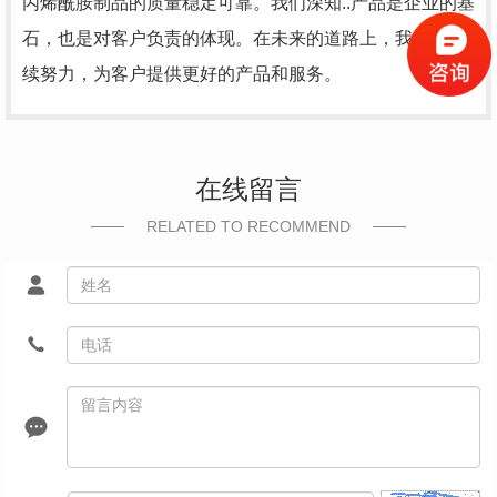
丙烯酰胺制品的质量稳定可靠。我们深知..产品是企业的基
石，也是对客户负责的体现。在未来的道路上，我们将继
续努力，为客户提供更好的产品和服务。
在线留言
RELATED TO RECOMMEND