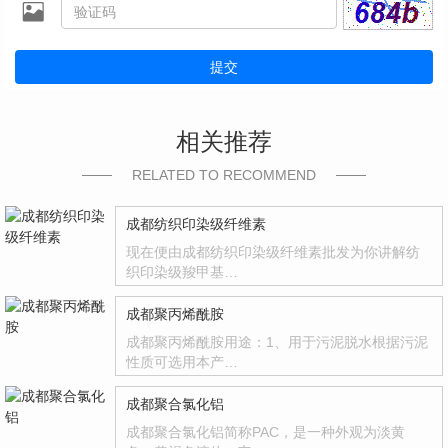
提交
相关推荐
RELATED TO RECOMMEND
成都纺织印染级纤维素
现在便由成都纺织印染级纤维素批发为你讲解纺
织印染级羧甲基…
成都聚丙烯酰胺
成都聚丙烯酰胺用途：1、用于污泥脱水根据污泥
性质可选用本产…
成都聚合氯化铝
成都聚合氯化铝简称PAC，是一种外观为淡黄