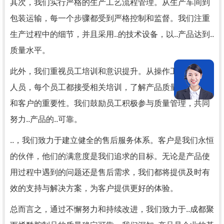
其次，我们实行严格的生产工艺流程管理。从生产车间到
包装运输，每一个步骤都受到严格控制和监督。我们注重
生产过程中的细节，并且采用..的技术设备，以..产品达到..
质量水平。
此外，我们重视员工培训和意识提升。从操作工人到管理
人员，每个员工都接受相关培训，了解产品质量对于企业
和客户的重要性。我们鼓励员工积极参与质量管理，共同
努力..产品的..可靠。
..，我们致力于建立健全的售后服务体系。客户是我们永恒
的伙伴，他们的满意度是我们追求的目标。无论是产品使
用过程中遇到的问题还是售后需求，我们都将提供及时有
效的支持与解决方案，为客户提供更好的体验。
总而言之，通过不懈努力和持续改进，我们致力于..成都聚