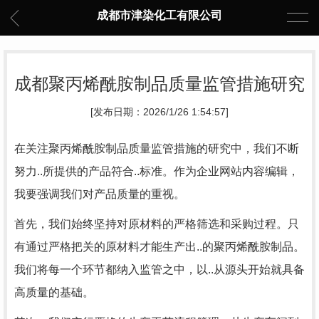
成都市津染化工有限公司
成都聚丙烯酰胺制品质量监管措施研究
[发布日期：2026/1/26 1:54:57]
在关注聚丙烯酰胺制品质量监管措施的研究中，我们不断
努力..所提供的产品符合..标准。作为企业网站内容编辑，
我要强调我们对产品质量的重视。
首先，我们始终坚持对原材料的严格筛选和采购过程。只
有通过严格把关的原材料才能生产出..的聚丙烯酰胺制品。
我们将每一个环节都纳入监管之中，以..从源头开始就具备
高质量的基础。