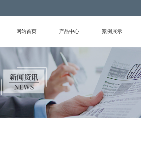
网站首页
产品中心
案例展示