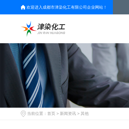
欢迎进入成都市津染化工有限公司企业网站！
当前位置：
首页
>
新闻资讯
>
其他