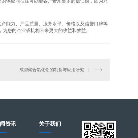
誉的供应商往往可以给客户带来更多的信任感，因为只
生产能力、产品质量、服务水平、价格以及信誉口碑等
，为您的企业或机构带来更大的收益和效益。
成都纤维素生产
成都聚合氯化铝的制备与应用研究
闻资讯
关于我们