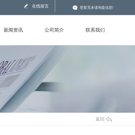
在线留言
您暂无未读询盘信息!
新闻资讯
公司简介
联系我们
返回