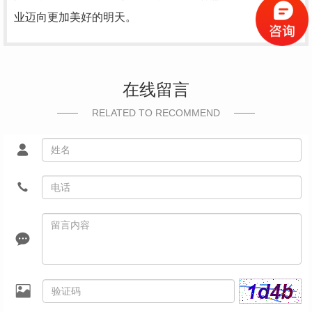
业迈向更加美好的明天。
在线留言
RELATED TO RECOMMEND