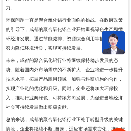
力。
环保问题一直是聚合氯化铝行业面临的挑战。在政府政策
的引导下，成都的聚合氯化铝企业开始重视绿色生产和循
环经济发展。通过节能减排、资源综合利用等措施，企业
努力降低环境污染，实现可持续发展。
未来，成都的聚合氯化铝行业将继续保持稳步发展的态
势。随着国内外市场需求的不断扩大，企业将进一步提升
技术水平，拓展产品应用领域，加强与科研机构的合作，
实现产业链的优化和升级。同时，企业还将加大环保投
入，推动行业向绿色、可持续方向发展，为促进当地经济
社会可持续发展做出积极贡献。
总的来说，成都的聚合氯化铝行业正处于转型升级的关键
阶段，企业将继续不断..自身，适应市场需求变化，推动行