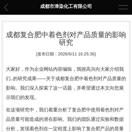
成都市津染化工有限公司
成都复合肥中着色剂对产品质量的影响
研究
[发布日期：2026/6/11 16:25:36]
大家好，作为企业网站内容编辑，我很高兴向大家介绍我
们..的研究成果——关于成都复合肥中着色剂对产品质量的
影响。我们深入探索了这一话题，并希望通过本文向您展
示我们的发现。
在这项研究中，我们着重分析了复合肥中使用着色剂对产
品质量可能造成的潜在影响。我们的团队通过实验和数据
分析，发现着色剂在一定程度上影响了复合肥产品的质量