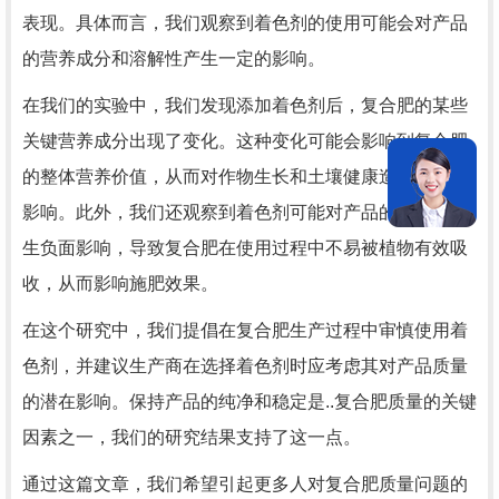
表现。具体而言，我们观察到着色剂的使用可能会对产品
的营养成分和溶解性产生一定的影响。
在我们的实验中，我们发现添加着色剂后，复合肥的某些
关键营养成分出现了变化。这种变化可能会影响到复合肥
的整体营养价值，从而对作物生长和土壤健康造成一定的
影响。此外，我们还观察到着色剂可能对产品的溶解性产
生负面影响，导致复合肥在使用过程中不易被植物有效吸
收，从而影响施肥效果。
在这个研究中，我们提倡在复合肥生产过程中审慎使用着
色剂，并建议生产商在选择着色剂时应考虑其对产品质量
的潜在影响。保持产品的纯净和稳定是..复合肥质量的关键
因素之一，我们的研究结果支持了这一点。
通过这篇文章，我们希望引起更多人对复合肥质量问题的