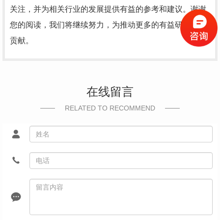
关注，并为相关行业的发展提供有益的参考和建议。谢谢
您的阅读，我们将继续努力，为推动更多的有益研究做出
贡献。
在线留言
RELATED TO RECOMMEND